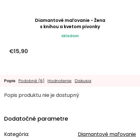
Diamantové maľovanie - Žena
s knihou a kvetom pivonky
skladom
€15,90
Popis
Podobné (8)
Hodnotenie
Diskusia
Popis produktu nie je dostupný
Dodatočné parametre
Kategória
:
Diamantové maľovanie