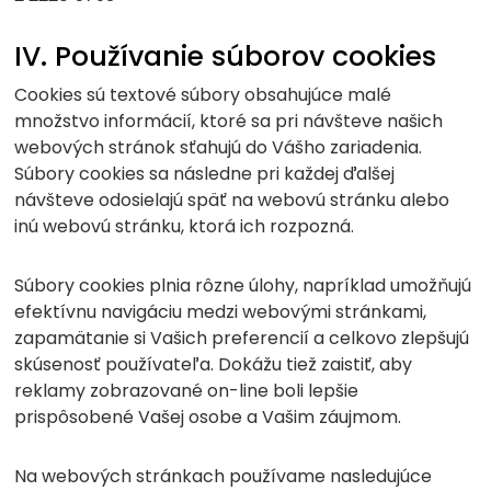
IV. Používanie súborov cookies
Cookies sú textové súbory obsahujúce malé
množstvo informácií, ktoré sa pri návšteve našich
webových stránok sťahujú do Vášho zariadenia.
Súbory cookies sa následne pri každej ďalšej
návšteve odosielajú späť na webovú stránku alebo
inú webovú stránku, ktorá ich rozpozná.
Súbory cookies plnia rôzne úlohy, napríklad umožňujú
efektívnu navigáciu medzi webovými stránkami,
zapamätanie si Vašich preferencií a celkovo zlepšujú
skúsenosť používateľa. Dokážu tiež zaistiť, aby
reklamy zobrazované on-line boli lepšie
prispôsobené Vašej osobe a Vašim záujmom.
Na webových stránkach používame nasledujúce