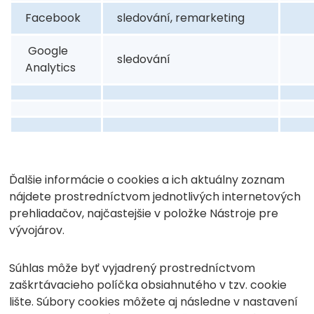
Facebook
sledování, remarketing
Google
sledování
Analytics
Ďalšie informácie o cookies a ich aktuálny zoznam
nájdete prostredníctvom jednotlivých internetových
prehliadačov, najčastejšie v položke Nástroje pre
vývojárov.
Súhlas môže byť vyjadrený prostredníctvom
zaškrtávacieho políčka obsiahnutého v tzv. cookie
lište. Súbory cookies môžete aj následne v nastavení