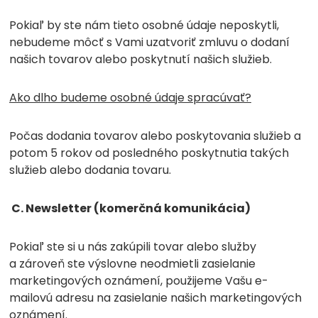
Pokiaľ by ste nám tieto osobné údaje neposkytli,
nebudeme môcť s Vami uzatvoriť zmluvu o dodaní
našich tovarov alebo poskytnutí našich služieb.
Ako dlho budeme osobné údaje spracúvať?
Počas dodania tovarov alebo poskytovania služieb a
potom 5 rokov od posledného poskytnutia takých
služieb alebo dodania tovaru.
C. Newsletter (komerčná komunikácia)
Pokiaľ ste si u nás zakúpili tovar alebo služby
a zároveň ste výslovne neodmietli zasielanie
marketingových oznámení, použijeme Vašu e-
mailovú adresu na zasielanie našich marketingových
oznámení.