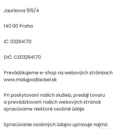
Jaurisova 515/4
140 00 Praha
IČ: 03294170
DIČ: CZ03294170
Prevádzkujeme e-shop na webových stránkach
www.malujpodlacisel.sk
Pri poskytovaní našich služieb, predaji tovaru
a prevádzkovaní našich webových stránok
spracúvame niektoré osobné údaje.
Spracúvanie osobných údajov upravuje najmä