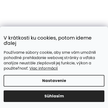
V krátkosti ku cookies, potom ideme
ďalej
Používame súbory cookie, aby sme vám umožnili
pohodlné prehliadanie webovej stránky a vďaka
analýze neustále zlepšovali jej funkcie, výkon a
použiteľnosť.
Viac informácií
Nastavenie
Súhlasím