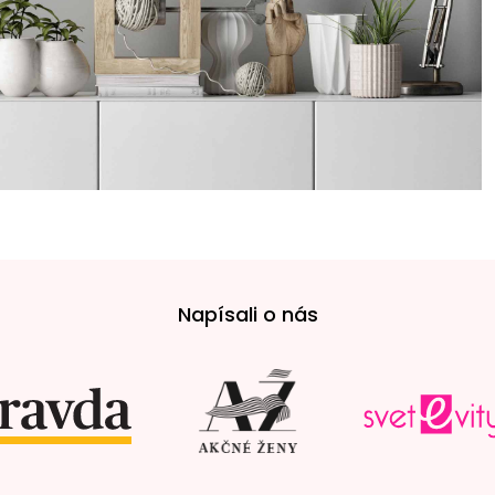
Napísali o nás