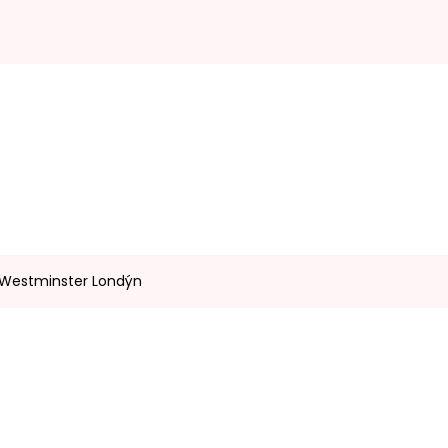
- Westminster Londýn