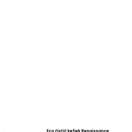
Eco čistič kefiek Renaissance