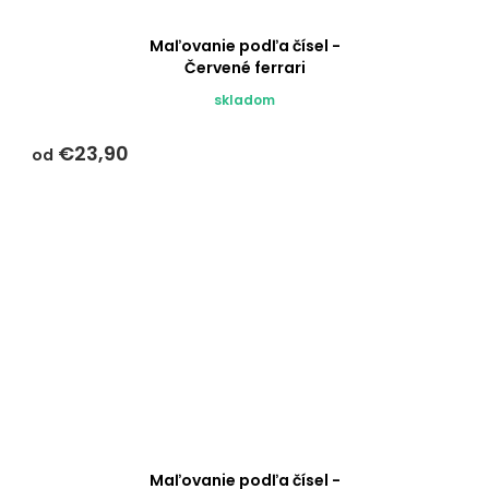
Maľovanie podľa čísel -
Červené ferrari
skladom
€23,90
od
Maľovanie podľa čísel -