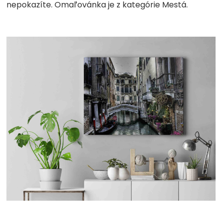
nepokazíte. Omaľovánka je z kategórie Mestá.