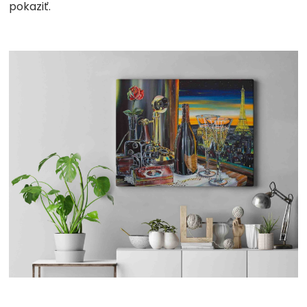
pokaziť.