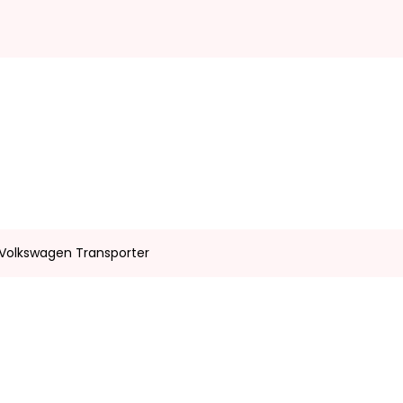
 Volkswagen Transporter