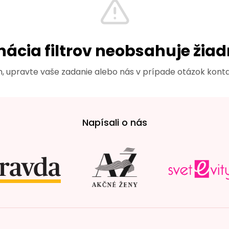
Napísali o nás