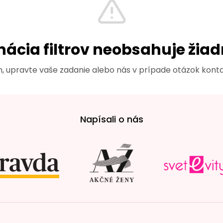
Napísali o nás