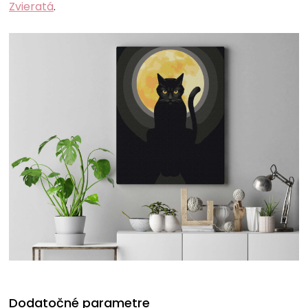
Zvieratá
.
Dodatočné parametre