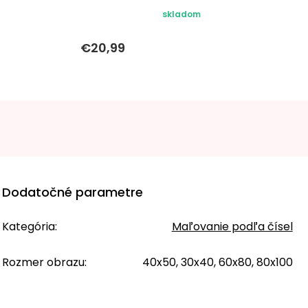
skladom
€20,99
Dodatočné parametre
Kategória
:
Maľovanie podľa čísel
Rozmer obrazu
:
40x50, 30x40, 60x80, 80x100