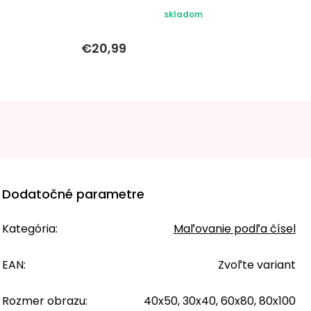
skladom
€20,99
Dodatočné parametre
Kategória
:
Maľovanie podľa čísel
EAN
:
Zvoľte variant
Rozmer obrazu
:
40x50, 30x40, 60x80, 80x100