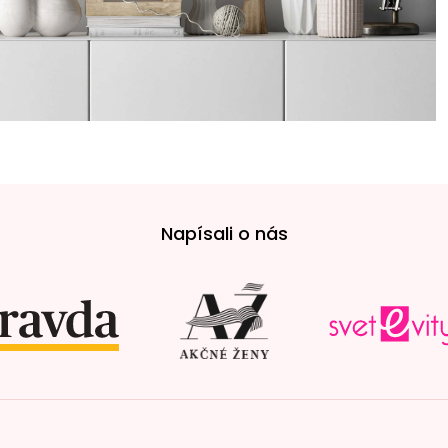
Napísali o nás