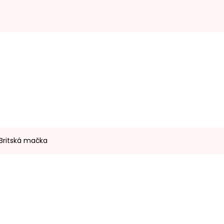
 Britská mačka