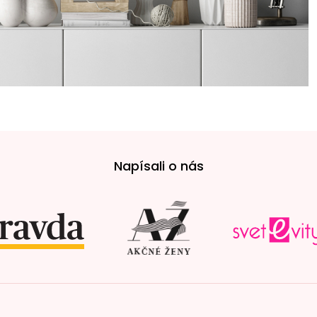
Napísali o nás