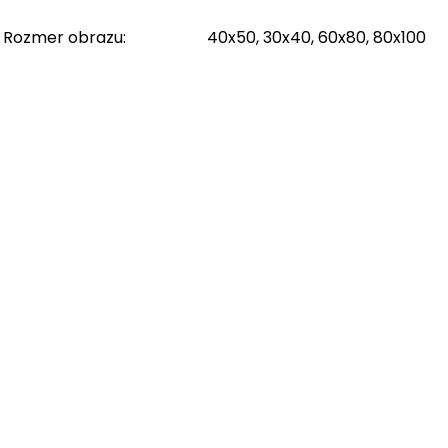
Rozmer obrazu
:
40x50, 30x40, 60x80, 80x100