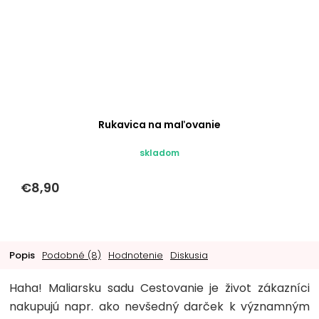
Rukavica na maľovanie
skladom
€8,90
Popis
Podobné (8)
Hodnotenie
Diskusia
Haha! Maliarsku sadu Cestovanie je život zákazníci
nakupujú napr. ako nevšedný darček k významným