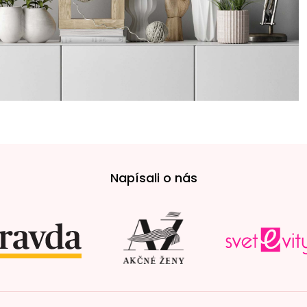
Napísali o nás