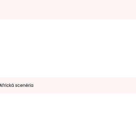
Africká scenéria