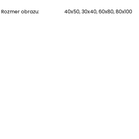
Rozmer obrazu
:
40x50, 30x40, 60x80, 80x100