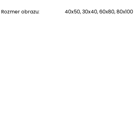
Rozmer obrazu
:
40x50, 30x40, 60x80, 80x100