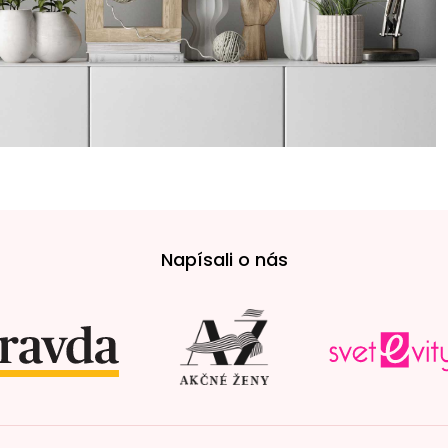
Napísali o nás