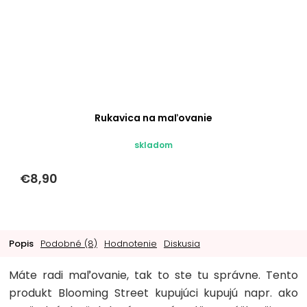
Rukavica na maľovanie
skladom
€8,90
Popis
Podobné (8)
Hodnotenie
Diskusia
Máte radi maľovanie, tak to ste tu správne. Tento
produkt Blooming Street kupujúci kupujú napr. ako