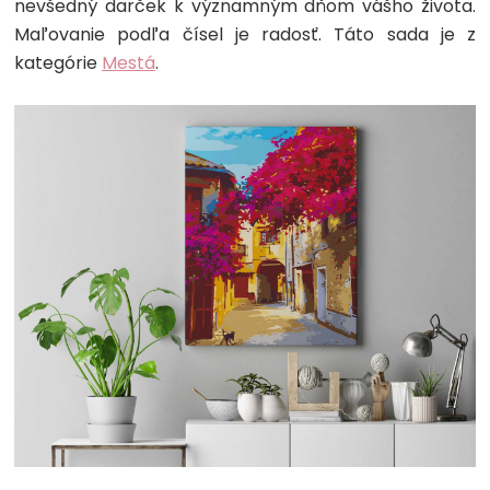
nevšedný darček k významným dňom vášho života.
Maľovanie podľa čísel je radosť. Táto sada je z
kategórie
Mestá
.