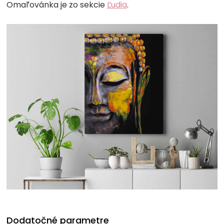
Omaľovánka je zo sekcie
Ľudia
.
Dodatočné parametre