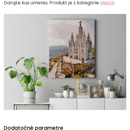
Darujte kus umenia. Produkt je z kategórie
Mestá
.
Dodatočné parametre