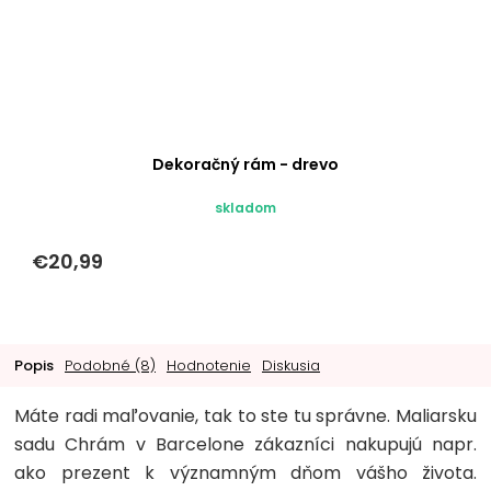
Dekoračný rám - drevo
skladom
€20,99
Popis
Podobné (8)
Hodnotenie
Diskusia
Máte radi maľovanie, tak to ste tu správne. Maliarsku
sadu Chrám v Barcelone zákazníci nakupujú napr.
ako prezent k významným dňom vášho života.