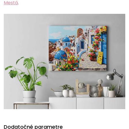
Mestá
.
Dodatočné parametre