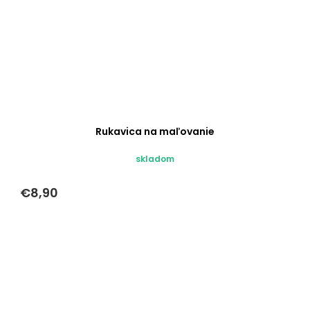
Rukavica na maľovanie
skladom
€8,90