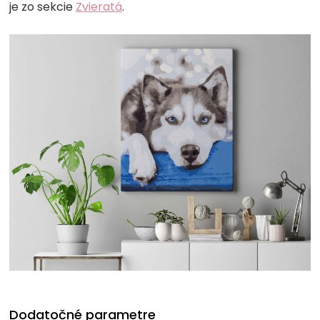
je zo sekcie
Zvieratá
.
Dodatočné parametre