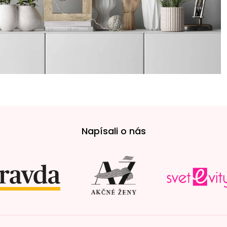
Napísali o nás