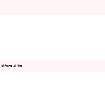
Plážová ulička