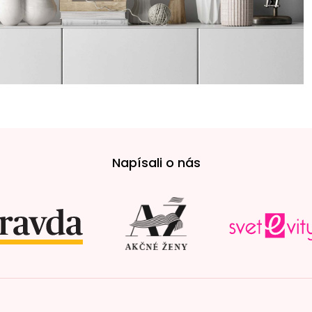
Napísali o nás