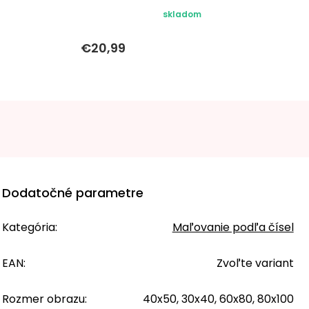
skladom
€20,99
Dodatočné parametre
Kategória
:
Maľovanie podľa čísel
EAN
:
Zvoľte variant
Rozmer obrazu
:
40x50, 30x40, 60x80, 80x100