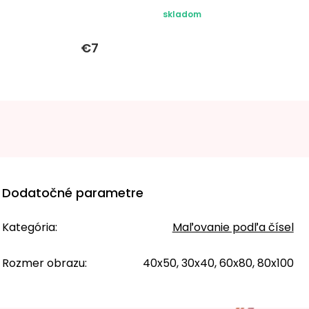
skladom
€7
Dodatočné parametre
Kategória
:
Maľovanie podľa čísel
Rozmer obrazu
:
40x50, 30x40, 60x80, 80x100