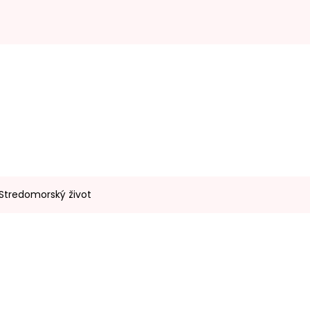
 Stredomorský život