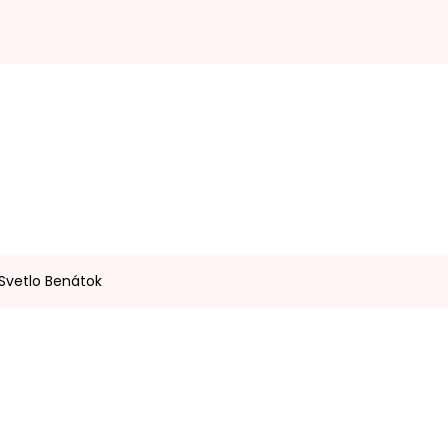
 Svetlo Benátok