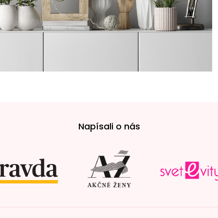
Napísali o nás