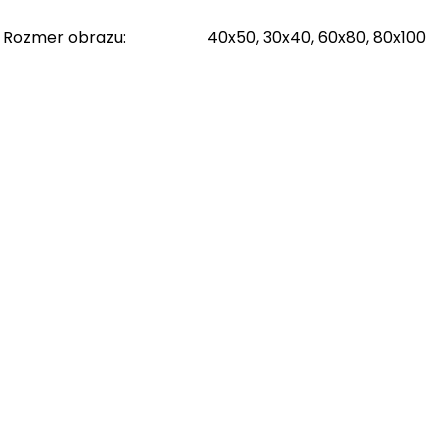
Rozmer obrazu
:
40x50, 30x40, 60x80, 80x100