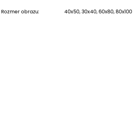
Rozmer obrazu
:
40x50, 30x40, 60x80, 80x100