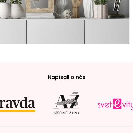
Napísali o nás