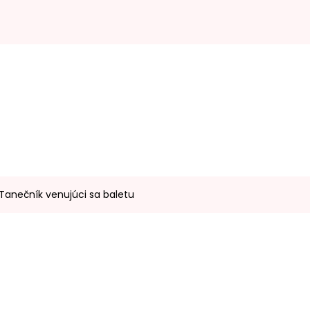
 Tanečník venujúci sa baletu