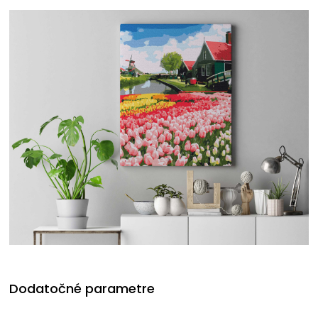
Dodatočné parametre