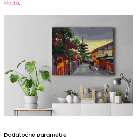
Mestá
.
Dodatočné parametre