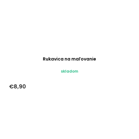
Rukavica na maľovanie
skladom
€8,90