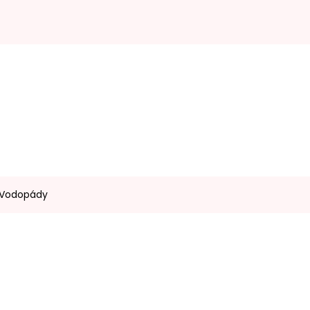
- Vodopády