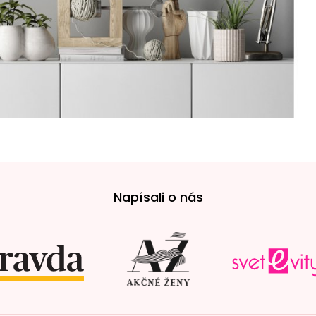
Napísali o nás