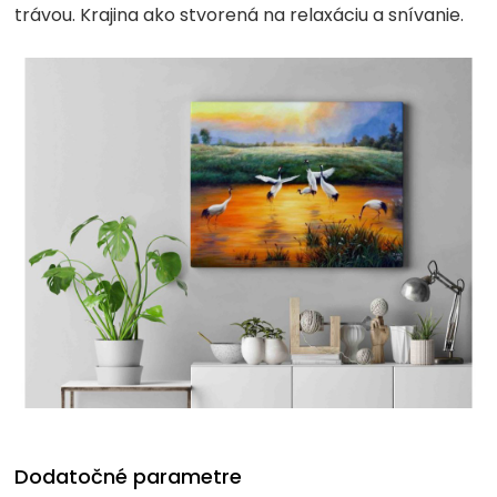
trávou. Krajina ako stvorená na relaxáciu a snívanie.
Dodatočné parametre