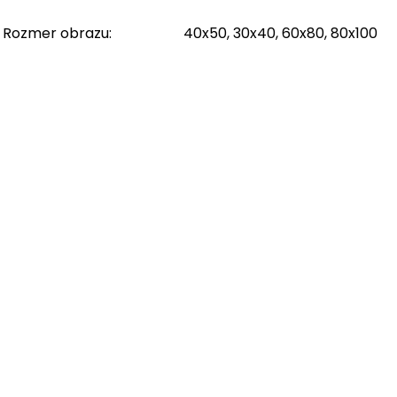
Rozmer obrazu
:
40x50, 30x40, 60x80, 80x100