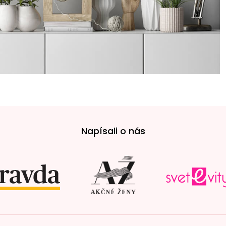
Napísali o nás