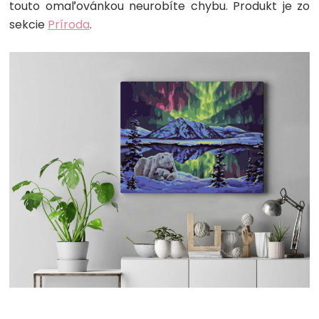
touto omaľovánkou neurobíte chybu. Produkt je zo
sekcie
Príroda
.