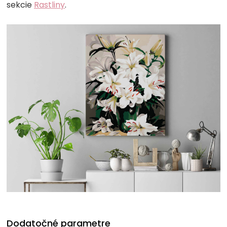
sekcie
Rastliny
.
Dodatočné parametre