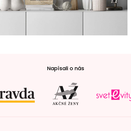
Napísali o nás