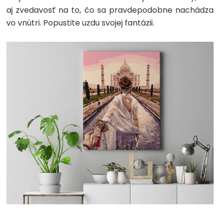
aj zvedavosť na to, čo sa pravdepodobne nachádza
vo vnútri. Popustite uzdu svojej fantázii.