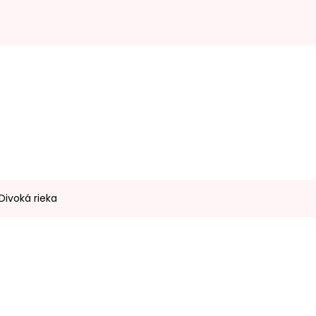
Divoká rieka