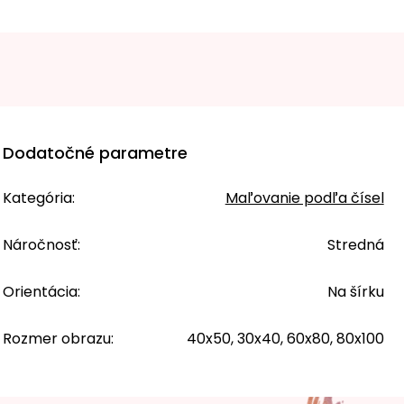
Dodatočné parametre
Kategória
:
Maľovanie podľa čísel
Náročnosť
:
Stredná
Orientácia
:
Na šírku
Rozmer obrazu
:
40x50, 30x40, 60x80, 80x100