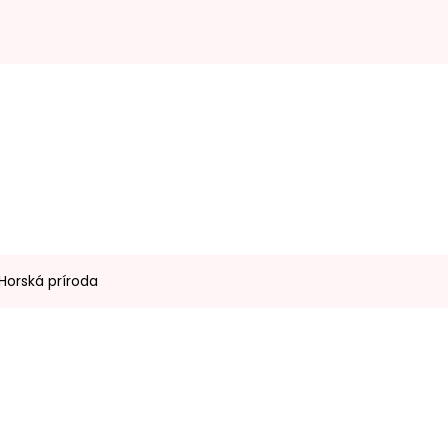
Horská príroda