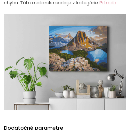
chybu. Táto maliarska sada je z kategórie
Príroda
.
Dodatočné parametre