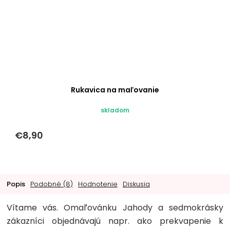
Rukavica na maľovanie
skladom
€8,90
Popis
Podobné (8)
Hodnotenie
Diskusia
Vítame vás. Omaľovánku Jahody a sedmokrásky
zákazníci objednávajú napr. ako prekvapenie k