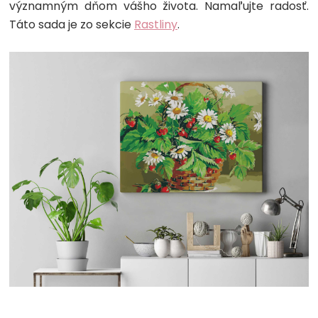
významným dňom vášho života. Namaľujte radosť.
Táto sada je zo sekcie
Rastliny
.