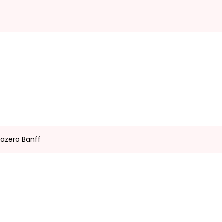
jazero Banff