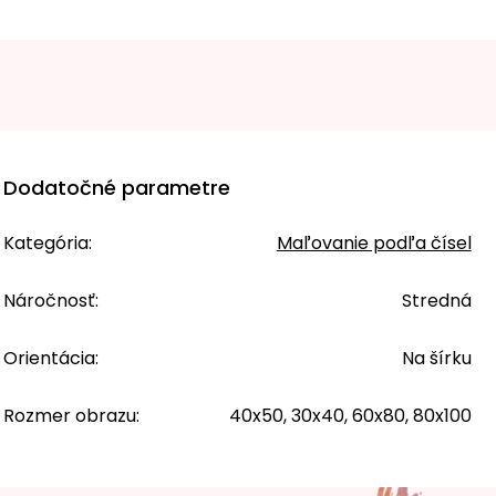
Dodatočné parametre
Kategória
:
Maľovanie podľa čísel
Náročnosť
:
Stredná
Orientácia
:
Na šírku
Rozmer obrazu
:
40x50, 30x40, 60x80, 80x100