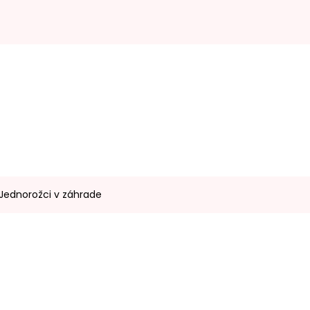
 Jednorožci v záhrade