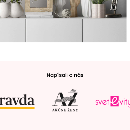
Napísali o nás