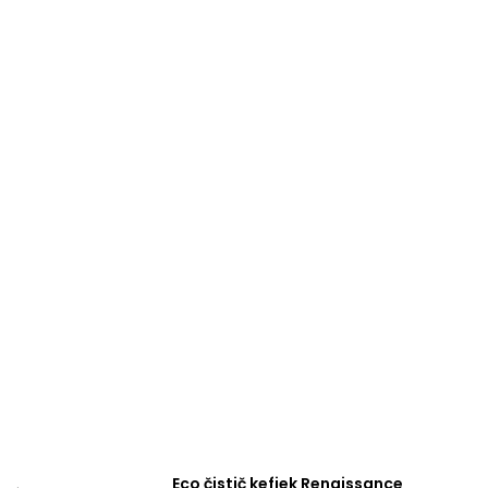
Eco čistič kefiek Renaissance