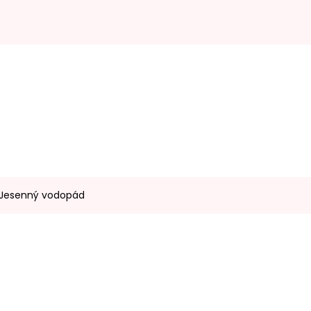
- Jesenný vodopád