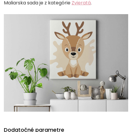
Maliarska sada je z kategórie
Zvieratá
.
Dodatočné parametre