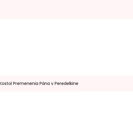
 Kostol Premenenia Pána v Peredelkine