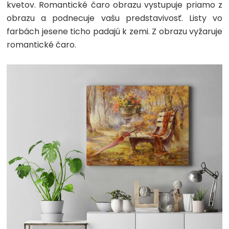
kvetov. Romantické čaro obrazu vystupuje priamo z
obrazu a podnecuje vašu predstavivosť. Listy vo
farbách jesene ticho padajú k zemi. Z obrazu vyžaruje
romantické čaro.