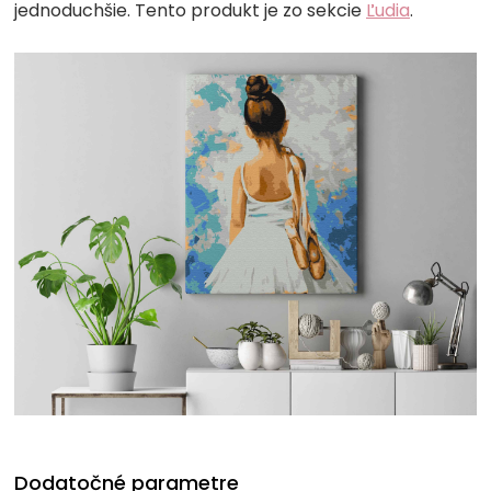
jednoduchšie. Tento produkt je zo sekcie
Ľudia
.
Dodatočné parametre