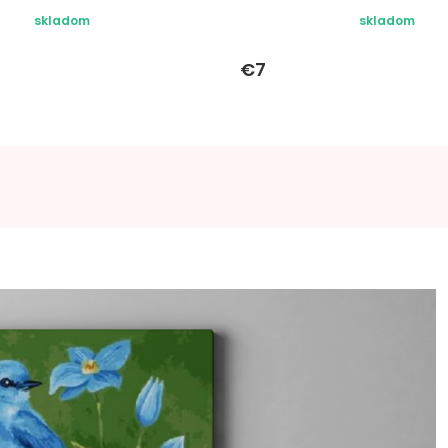
skladom
skladom
€7