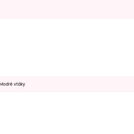
 Modré vtáky