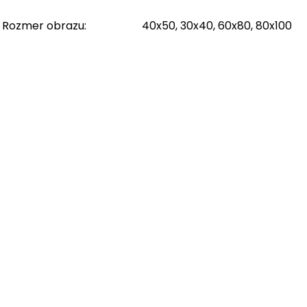
Rozmer obrazu
:
40x50, 30x40, 60x80, 80x100