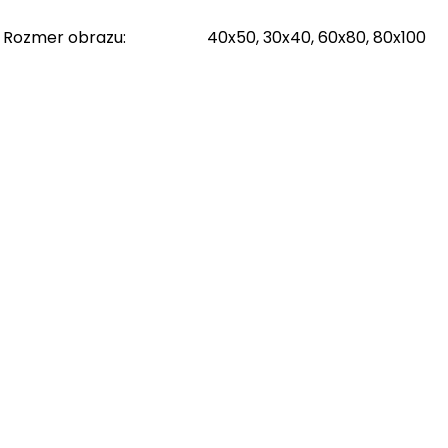
Rozmer obrazu
:
40x50, 30x40, 60x80, 80x100