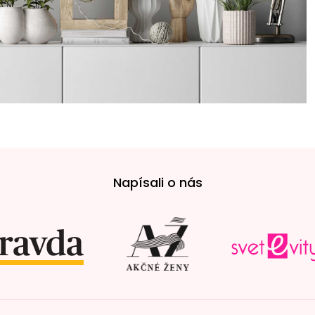
Napísali o nás