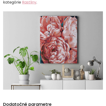
kategórie
Rastliny
.
Dodatočné parametre